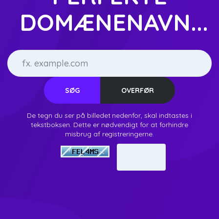
DOMÆNENAVN...
De tegn du ser på billedet nedenfor, skal indtastes i
tekstboksen. Dette er nødvendigt for at forhindre
misbrug af registreringerne.