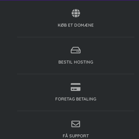
KØB ET DOMÆNE
BESTIL HOSTING
FORETAG BETALING
FÅ SUPPORT