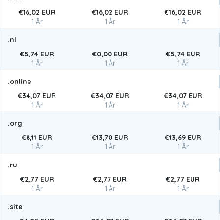
€16,02 EUR
€16,02 EUR
€16,02 EUR
1 År
1 År
1 År
.nl
€5,74 EUR
€0,00 EUR
€5,74 EUR
1 År
1 År
1 År
.online
€34,07 EUR
€34,07 EUR
€34,07 EUR
1 År
1 År
1 År
.org
€8,11 EUR
€13,70 EUR
€13,69 EUR
1 År
1 År
1 År
.ru
€2,77 EUR
€2,77 EUR
€2,77 EUR
1 År
1 År
1 År
.site