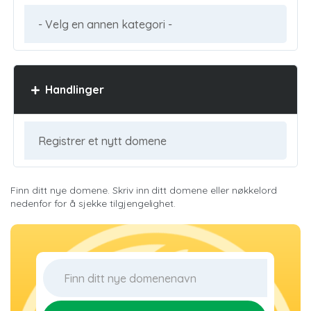
Handlinger
Finn ditt nye domene. Skriv inn ditt domene eller nøkkelord
nedenfor for å sjekke tilgjengelighet.