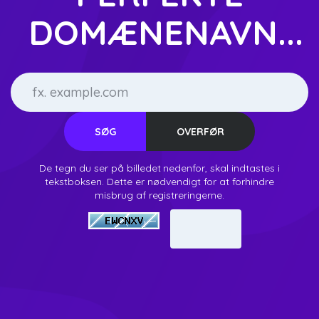
DOMÆNENAVN...
De tegn du ser på billedet nedenfor, skal indtastes i
tekstboksen. Dette er nødvendigt for at forhindre
misbrug af registreringerne.