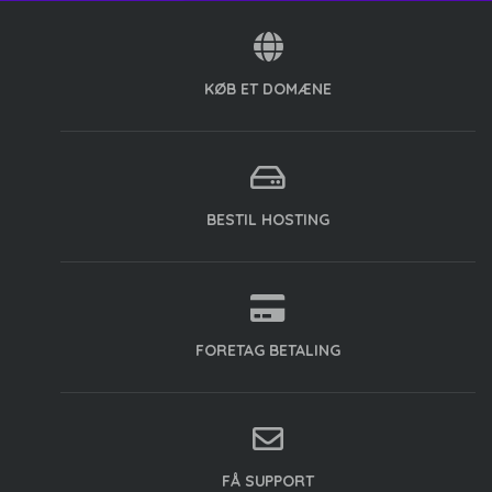
KØB ET DOMÆNE
BESTIL HOSTING
FORETAG BETALING
FÅ SUPPORT